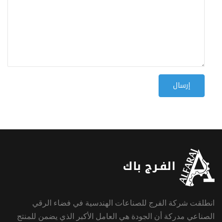
انطلقت شركة الفرج للصناعات الهندسية في فضاء الرقي
الصناعي مدركة أن الجودة هي العامل الأكبر الذي يضمن للمنتج