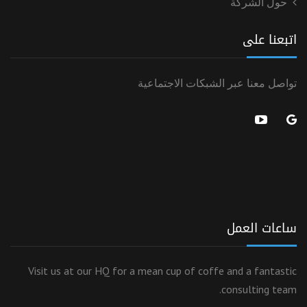
حول الشركة
اتبعنا على
تواصل معنا عبر الشبكات الاجتماعية
ساعات العمل
Visit us at our HQ for a mean cup of coffe and a fantastic
consulting team.