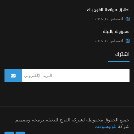
اطلاق موقعنا الفرج باك
أغسطس 12, 2016
مسؤولة بالبيئة
أغسطس 12, 2016
اشترك
جميع الحقوق محفوظة لشركة الفرج للتعبئة. برمجة وتصميم
شركة
بلوتوسوفت