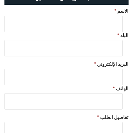
الاسم
*
البلد
*
البريد الإلكتروني
*
الهاتف
*
تفاصيل الطلب
*